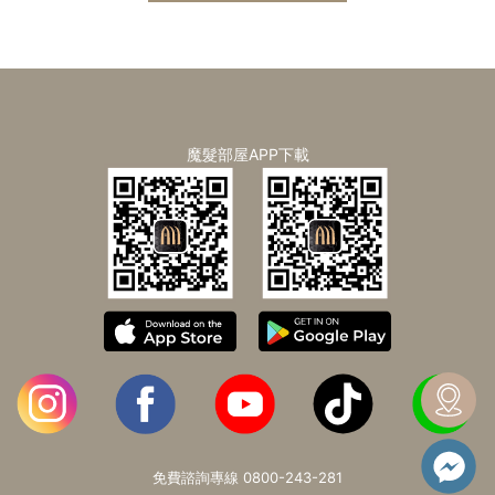
魔髮部屋APP下載
免費諮詢專線
0800-243-281