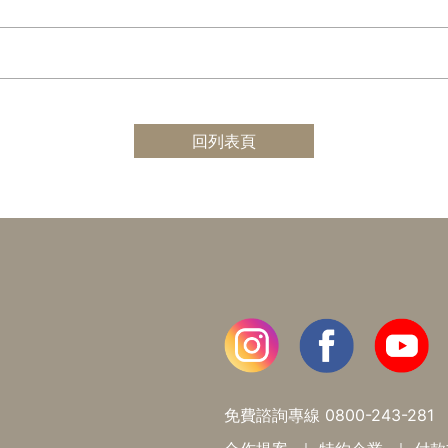
回列表頁
免費諮詢專線
0800-243-281