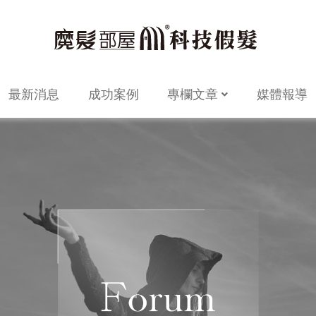
最新消息
成功案例
專欄文章
媒體報導