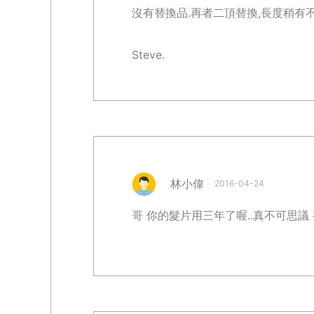
沒有替換品.再者二頂替換,長度稍有不
Steve.
林小偉
2016-04-24
哥 你的髮片用三年了喔..真不可思議