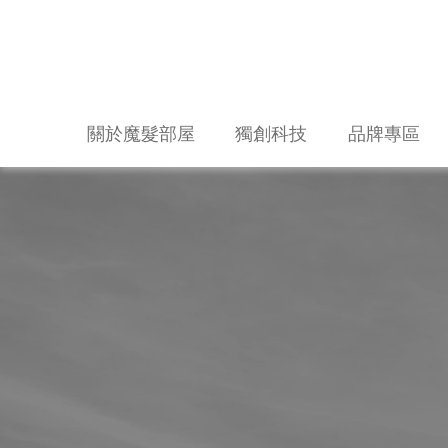
關於魔髮部屋
獨創科技
品牌專區