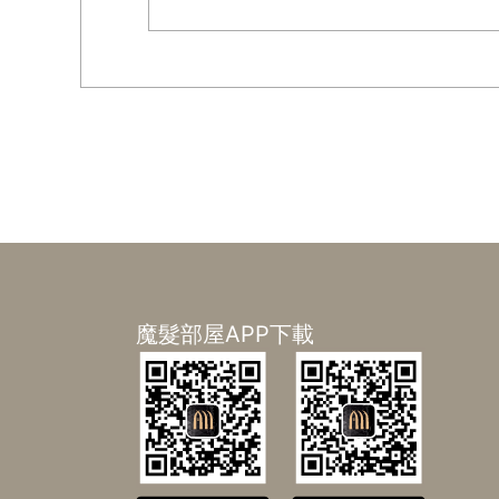
魔髮部屋APP下載