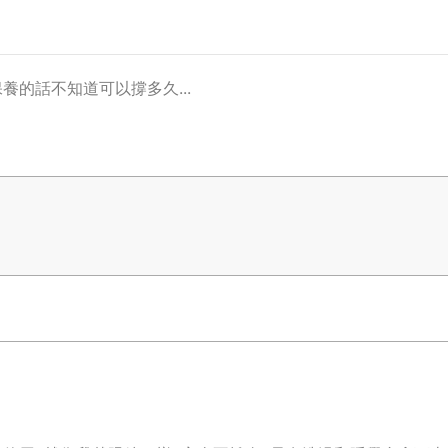
養的話不知道可以撐多久...