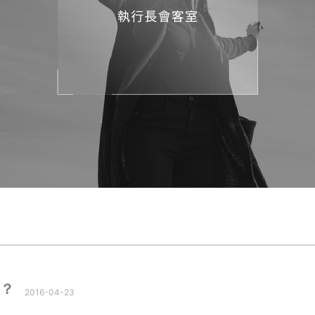
久？
2016-04-23