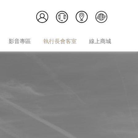
影音專區
執行長會客室
線上商城