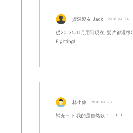
資深髮友 Jack
2016-04-24
從2013年11月用到現在, 髮片都還很
Fighting!
林小偉
2016-04-23
補充ㄧ下 我的是自然款！！！！