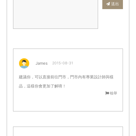
送出
James
2015-08-31
建議你，可以直接前往門市，門市內有專業設計師與樣
品，這樣你會更加了解唷！
檢舉