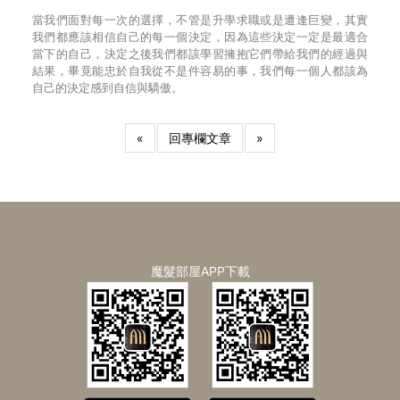
當我們面對每一次的選擇，不管是升學求職或是遭逢巨變，其實
我們都應該相信自己的每一個決定，因為這些決定一定是最適合
當下的自己，決定之後我們都該學習擁抱它們帶給我們的經過與
結果，畢竟能忠於自我從不是件容易的事，我們每一個人都該為
自己的決定感到自信與驕傲。
«
回專欄文章
»
魔髮部屋APP下載