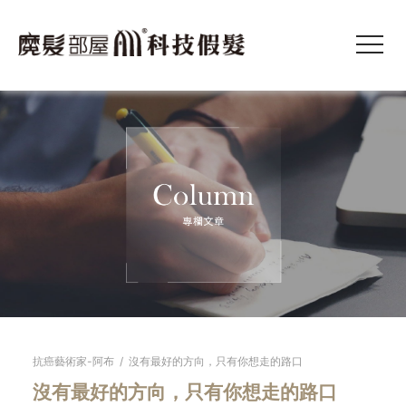
抗癌藝術家-阿布
/
沒有最好的方向，只有你想走的路口
沒有最好的方向，只有你想走的路口