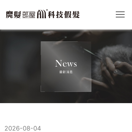
2026-08-04