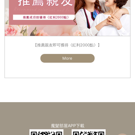
【推薦親友即可獲得《紅利2000點》】
More
魔髮部屋APP下載