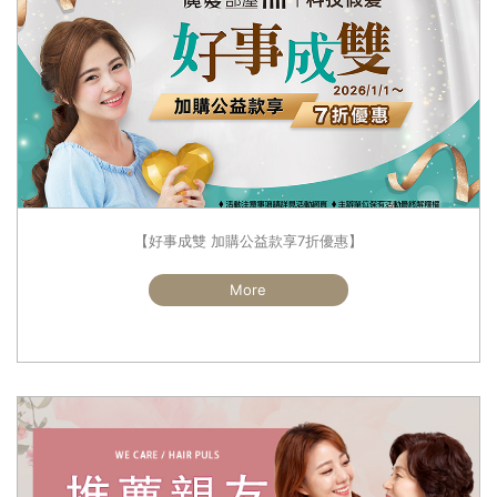
【好事成雙 加購公益款享7折優惠】
More