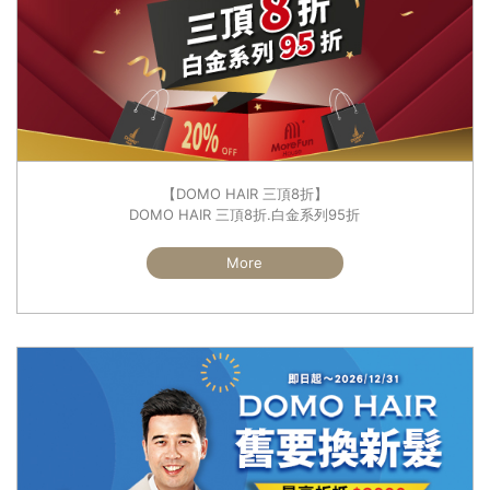
【DOMO HAIR 三頂8折】
DOMO HAIR 三頂8折.白金系列95折
More