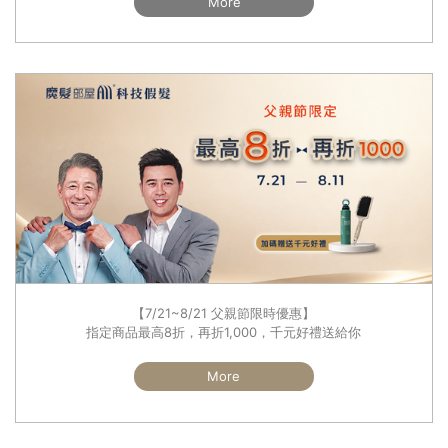
More
【7/21~8/21 父親節限時優惠】
指定商品最高8折，再折1,000，千元好禮送給你
More