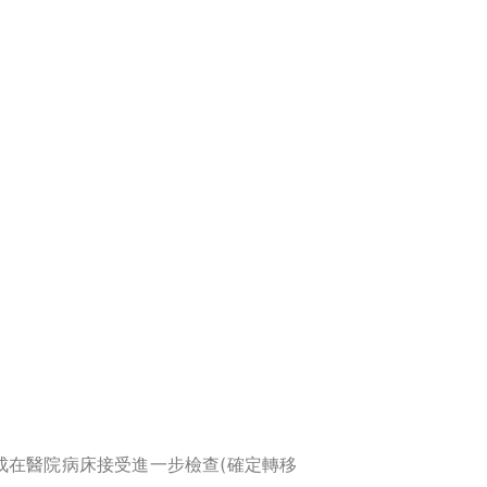
成在醫院病床接受進一步檢查(確定轉移