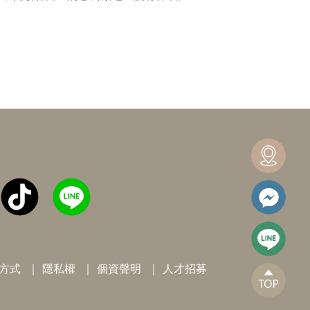
方式
隱私權
個資聲明
人才招募