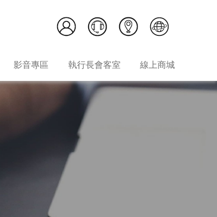
影音專區
執行長會客室
線上商城