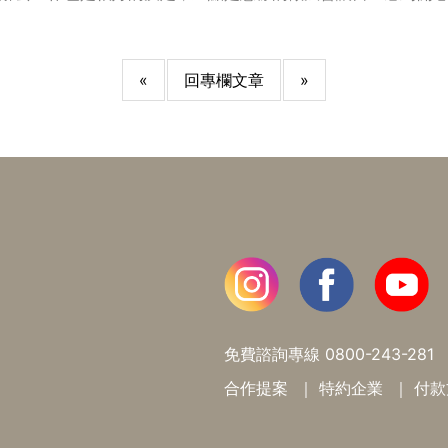
«
回專欄文章
»
免費諮詢專線
0800-243-281
合作提案
特約企業
付款