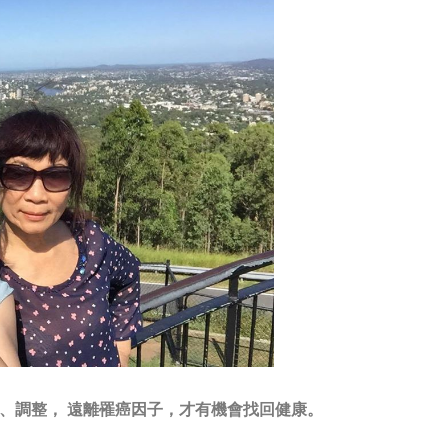
、調整， 遠離罹癌因子，才有機會找回健康。