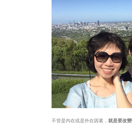
不管是內在或是外在因素，
就是要改變