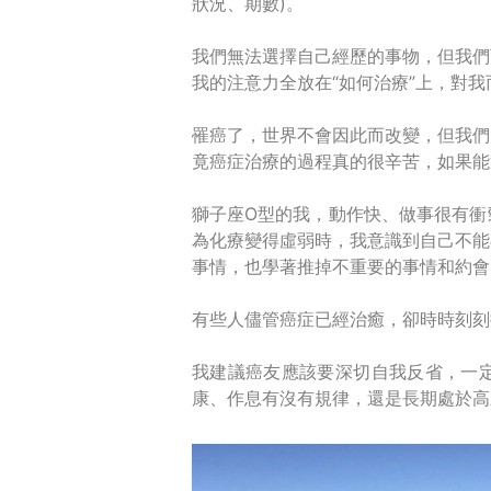
狀況、期數)。
我們無法選擇自己經歷的事物，但我們
我的注意力全放在“如何治療”上，對我
罹癌了，世界不會因此而改變，但我們
竟癌症治療的過程真的很辛苦，如果能
獅子座O型的我，動作快、做事很有衝
為化療變得虛弱時，我意識到自己不能
事情，也學著推掉不重要的事情和約會
有些人儘管癌症已經治癒，卻時時刻刻
我建議癌友應該要深切自我反省，一定
康、作息有沒有規律，還是長期處於高