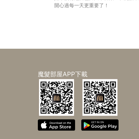
開心過每一天更重要了！
魔髮部屋APP下載