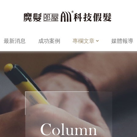
最新消息
成功案例
專欄文章
媒體報導