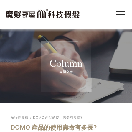
執行長專欄
/
DOMO 產品的使用壽命有多長?
DOMO 產品的使用壽命有多長?