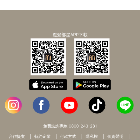
魔髮部屋APP下載
免費諮詢專線
0800-243-281
合作提案
特約企業
付款方式
隱私權
個資聲明