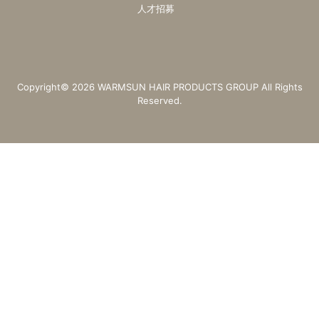
人才招募
Copyright© 2026 WARMSUN HAIR PRODUCTS GROUP All Rights
Reserved.