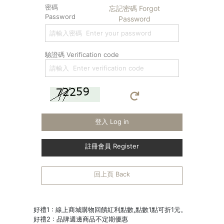
密碼
忘記密碼 Forgot
Password
Password
驗證碼 Verification code
登入 Log in
註冊會員 Register
回上頁 Back
好禮1 : 線上商城購物回饋紅利點數,點數1點可折1元。
好禮2 : 品牌週邊商品不定期優惠