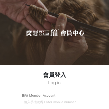
會員登入
Log in
帳號 Member Account