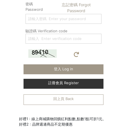
密碼
忘記密碼 Forgot
Password
Password
驗證碼 Verification code
登入 Log in
註冊會員 Register
回上頁 Back
好禮1 : 線上商城購物回饋紅利點數,點數1點可折1元。
好禮2 : 品牌週邊商品不定期優惠