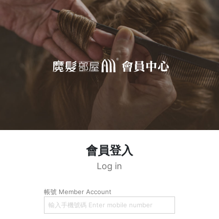
會員登入
Log in
帳號 Member Account