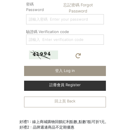
密碼
忘記密碼 Forgot
Password
Password
驗證碼 Verification code
登入 Log in
註冊會員 Register
回上頁 Back
好禮1 : 線上商城購物回饋紅利點數,點數1點可折1元。
好禮2 : 品牌週邊商品不定期優惠