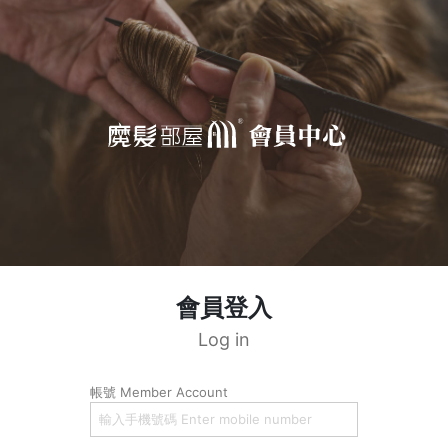
會員登入
Log in
帳號 Member Account