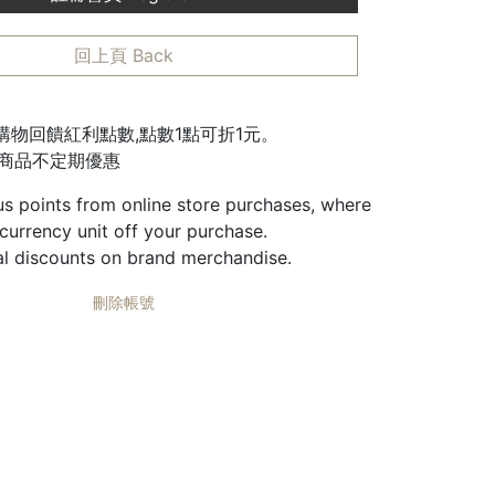
回上頁 Back
城購物回饋紅利點數,點數1點可折1元。
邊商品不定期優惠
us points from online store purchases, where
 currency unit off your purchase.
al discounts on brand merchandise.
刪除帳號