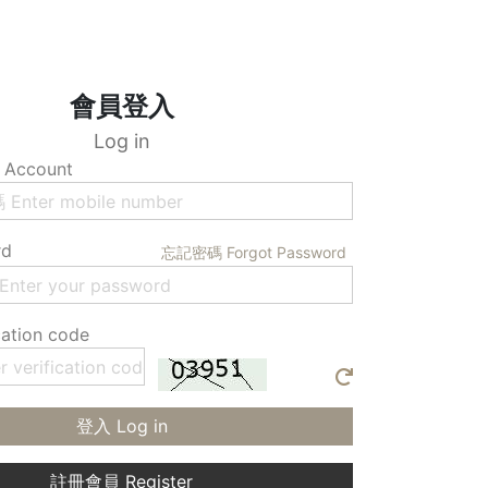
會員登入
Log in
Account
rd
忘記密碼 Forgot Password
ation code
登入 Log in
註冊會員 Register