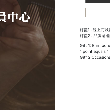
好禮1 : 線上商
好禮2 : 品牌週
Gift 1: Earn bon
1 point equals 1
Gitf 2:Occasion