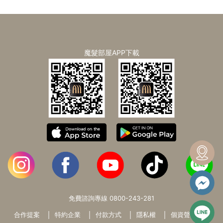
魔髮部屋APP下載
免費諮詢專線
0800-243-281
合作提案
特約企業
付款方式
隱私權
個資聲明