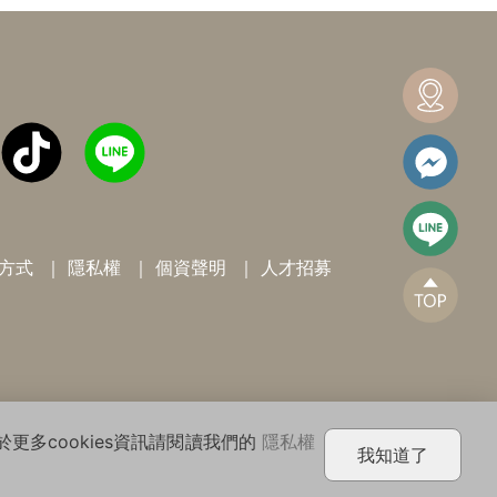
方式
隱私權
個資聲明
人才招募
eserved.
於更多cookies資訊請閱讀我們的
隱私權
我知道了