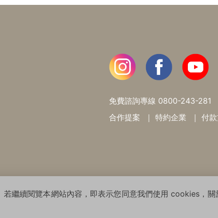
免費諮詢專線
0800-243-281
合作提案
特約企業
付款
ht© 2026 WARMSUN HAIR PRODUCTS GROUP All Rights R
 若繼續閱覽本網站內容，即表示您同意我們使用 cookies，關