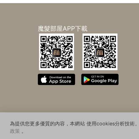
魔髮部屋APP下載
Copyrig
為提供您更多優質的內容，本網站 使用cookies分析技術。
政策
。