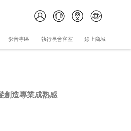
影音專區
執行長會客室
線上商城
接髮創造專業成熟感