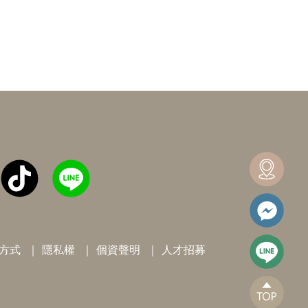
方式
隱私權
個資聲明
人才招募