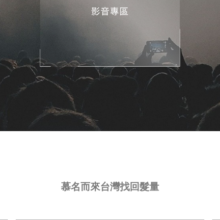
慕名而來台灣找回髮量