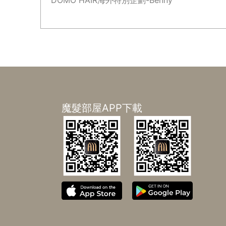
DOMO HAIR海外特別企劃-Benny
魔髮部屋APP下載