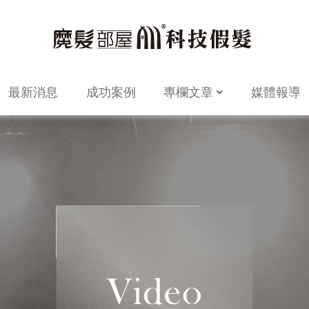
最新消息
成功案例
專欄文章
媒體報導