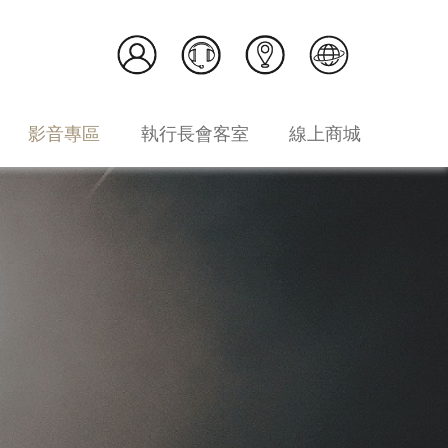
影音專區
執行長會客室
線上商城