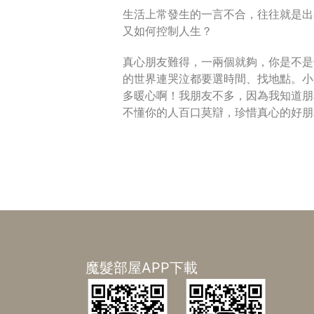
生活上常發生的一言不合，往往就是出
又如何控制人生？
真心朋友難得，一兩個就夠，你是不是
的世界連哭泣都要選時間、找地點。小
多暖心啊！我朋友不多，因為我知道朋
不懂你的人百口莫辯，珍惜真心的好
魔髮部屋APP下載