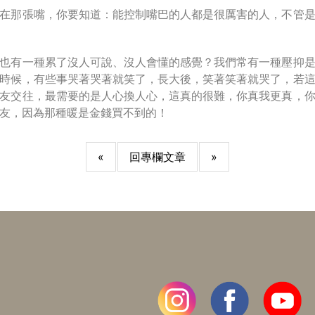
在那張嘴，你要知道：能控制嘴巴的人都是很厲害的人，不管
也有一種累了沒人可說、沒人會懂的感覺？我們常有一種壓抑
時候，有些事哭著哭著就笑了，長大後，笑著笑著就哭了，若
友交往，最需要的是人心換人心，這真的很難，你真我更真，
朋友，因為那種暖是金錢買不到的！
«
回專欄文章
»