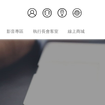
影音專區
執行長會客室
線上商城