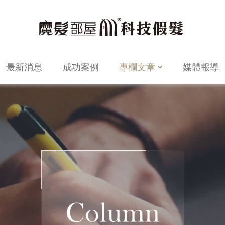
最新消息
成功案例
專欄文章
媒體報導