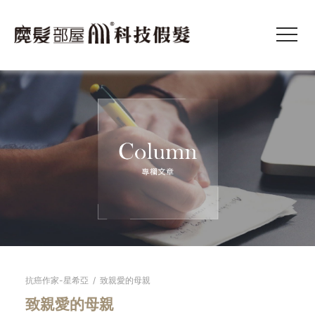
抗癌作家-星希亞
/
致親愛的母親
致親愛的母親