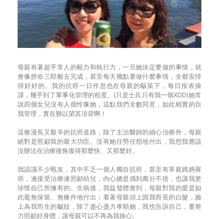
母親有著超乎常人的毅力和執行力，一旦她決定要做的事情，就
會像拼命三郎般去完成，甚至每天幾點要做什麼事情，全都安排
得好好的。我的抗癌一日作息也在母親的驅策下，每日按表操
課，幾乎到了軍事化管理的程度。(只是士兵只有我一個XDD)她常
說四個女兒沒有人個性像她，這點我們全數同意，如此精實的自
我管理，實在難以望其項背啊！
這條漫長又艱辛的抗癌道路，除了主治醫師的細心治療外，母親
絕對是照顧我的最大功臣。沒有她任勞任怨地付出，我想我應該
沒辦法在治療後恢復得那麼快、又那麼好。
我認識不少戰友，其中不乏一個人獨自抗癌，甚至有單親媽媽罹
癌，邊接受治療邊照顧幼兒，內心總是感到萬分不捨，也讓我更
珍惜自己所擁有的。生病後，我益發體會到，母親對我的愛是如
此毫無保留、無條件地付出；看著母親頭上因我而長的白髮，臉
上為我而生的皺紋，除了盡心盡力孝順她，我也告訴自己，要努
力照顧好身體，讓母親可以不再為我操心。