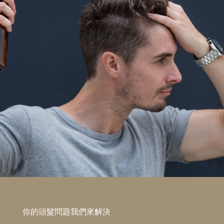
你的頭髮問題我們來解決