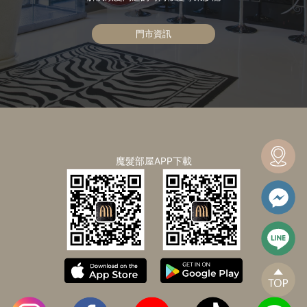
門市資訊
魔髮部屋APP下載