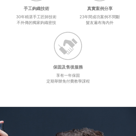
手工鉤織技術
真實案例分享
30年精湛手工匠師技術
23年間成功案例不間斷
不外傳的獨家鉤織密技
髮友遍布海內外
保固及售後服務
享有一年保固
定期舉辦免付費教學課程