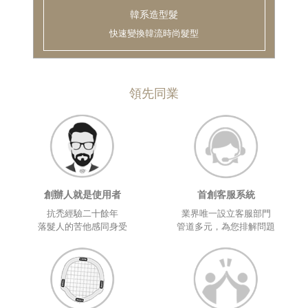
韓系造型髮
快速變換韓流時尚髮型
領先同業
創辦人就是使用者
首創客服系統
抗禿經驗二十餘年
業界唯一設立客服部門
落髮人的苦他感同身受
管道多元，為您排解問題