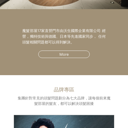
魔髮部屋17家直營門市由沃生國際企業有限公司 經
營，獨特技術與德國、日本等先進國家同步， 任何
頭髮相關問題都可以得到解決。
More
品牌專區
集團針對常見的頭髮問題劃分為七大品牌，讓每個前來魔
髮部屋的髮友，都可以解決頭髮困擾