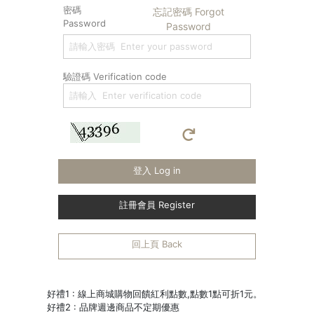
密碼
忘記密碼 Forgot
Password
Password
驗證碼 Verification code
登入 Log in
註冊會員 Register
回上頁 Back
好禮1 : 線上商城購物回饋紅利點數,點數1點可折1元。
好禮2 : 品牌週邊商品不定期優惠