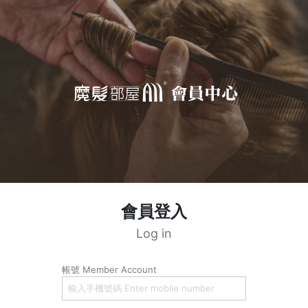
會員登入
Log in
帳號 Member Account