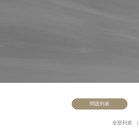
問題列表
全部列表