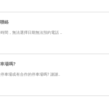
聯絡
時間，無法選擇日期無法預約電話 ..
車場嗎?
停車場或有合作的停車場嗎? 謝謝..