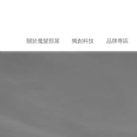
關於魔髮部屋
獨創科技
品牌專區