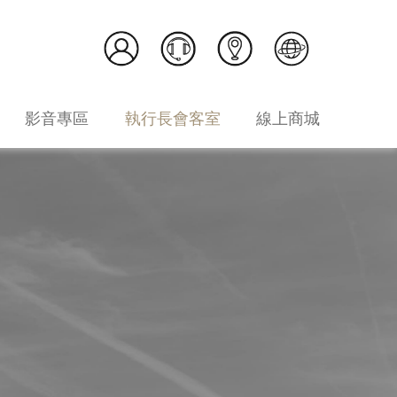
影音專區
執行長會客室
線上商城