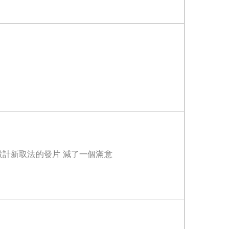
y設計新取法的發片 減了一個滿意