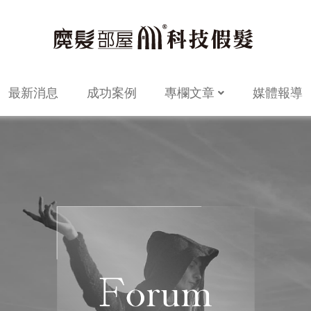
最新消息
成功案例
專欄文章
媒體報導