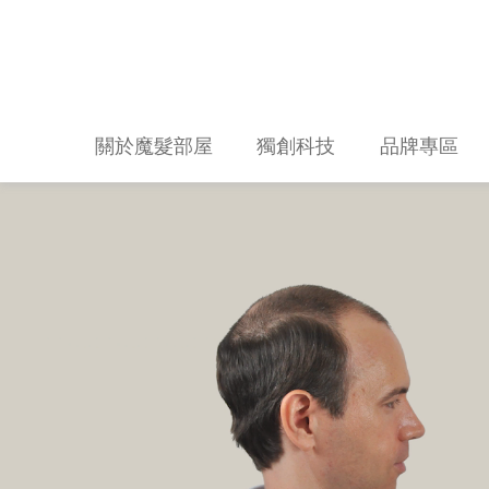
關於魔髮部屋
獨創科技
品牌專區