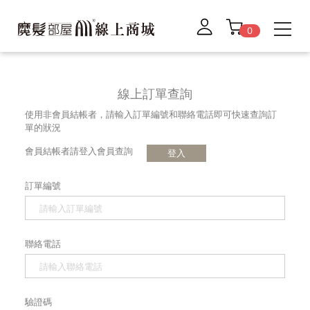
0
線上訂單查詢
使用非會員結帳者，請輸入訂單編號和聯絡電話即可快速查詢訂
單的狀況
會員結帳者請登入會員查詢
登入
訂單編號
聯絡電話
驗證碼