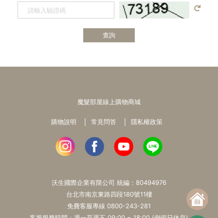
查詢
魔髮部屋線上購物商城
購物說明
常見問答
隱私權政策
沃生國際企業有限公司 統編：80494976
台北市南京東路四段180號11樓
免費客服專線
0800-243-281
客服服務時間：週一至週五 09:00 ~ 18:00 (例假日休息)