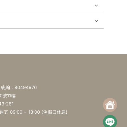
編：80494976
0號11樓
43-281
09:00 ~ 18:00 (例假日休息)