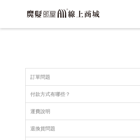
訂單問題
付款方式有哪些？
運費說明
退換貨問題