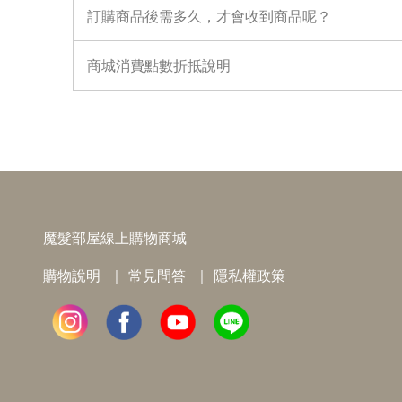
訂購商品後需多久，才會收到商品呢？
商城消費點數折抵說明
魔髮部屋線上購物商城
購物說明
常見問答
隱私權政策