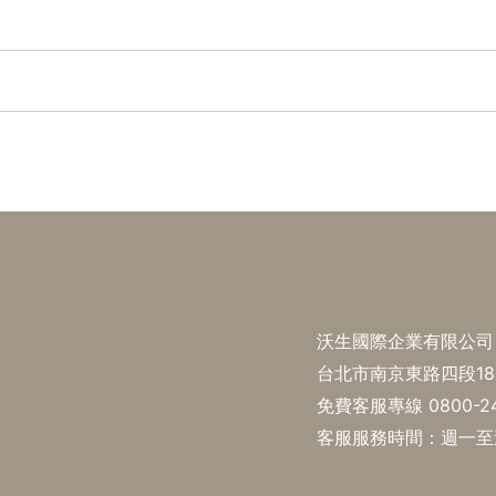
沃生國際企業有限公司 統
台北市南京東路四段18
免費客服專線
0800-2
客服服務時間：週一至週五 